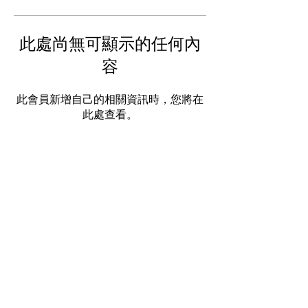
此處尚無可顯示的任何內
容
此會員新增自己的相關資訊時，您將在
此處查看。